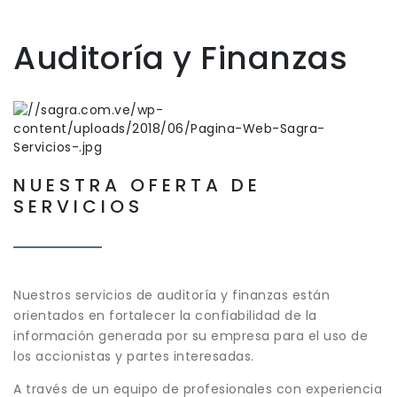
Auditoría y Finanzas
NUESTRA OFERTA DE
SERVICIOS
Nuestros servicios de auditoría y finanzas están
orientados en fortalecer la confiabilidad de la
información generada por su empresa para el uso de
los accionistas y partes interesadas.
A través de un equipo de profesionales con experiencia