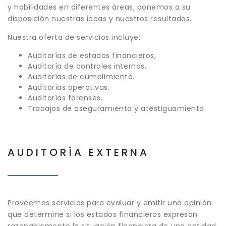
y habilidades en diferentes áreas, ponemos a su
disposición nuestras ideas y nuestros resultados.
Nuestra oferta de servicios incluye:
Auditorías de estados financieros,
Auditoría de controles internos.
Auditorías de cumplimiento.
Auditorías operativas.
Auditorías forenses.
Trabajos de aseguramiento y atestiguamiento.
AUDITORÍA EXTERNA
Proveemos servicios para evaluar y emitir una opinión
que determine si los estados financieros expresan