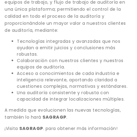
equipos de trabajo, y flujo de trabajo de auditoría en
una única plataforma; permitiendo el control de la
calidad en todo el proceso de la auditoría y
proporcionándole un mayor valor a nuestros clientes
de auditoría, mediante:
Tecnologías integradas y avanzadas que nos
ayudan a emitir juicios y conclusiones más
robustas.
Colaboración con nuestros clientes y nuestros
equipos de auditoría.
Acceso a conocimientos de cada industria e
inteligencia relevante, aportando claridad a
cuestiones complejas, normativas y estándares.
Una auditoría consistente y robusta con
capacidad de integrar localizaciones múltiples.
A medida que evolucionen las nuevas tecnologías,
también lo hará
SAGRAGP
.
¡Visita
SAGRAGP
.
para obtener más información!