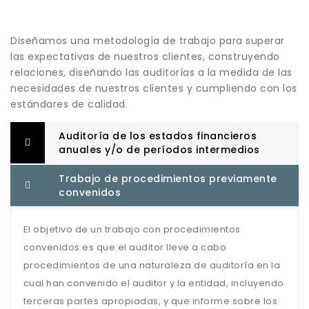
Diseñamos una metodología de trabajo para superar
las expectativas de nuestros clientes, construyendo
relaciones, diseñando las auditorías a la medida de las
necesidades de nuestros clientes y cumpliendo con los
estándares de calidad.
Auditoría de los estados financieros
anuales y/o de períodos intermedios
Trabajo de procedimientos previamente
convenidos
El objetivo de un trabajo con procedimientos
convenidos es que el auditor lleve a cabo
procedimientos de una naturaleza de auditoría en la
cual han convenido el auditor y la entidad, incluyendo
terceras partes apropiadas, y que informe sobre los