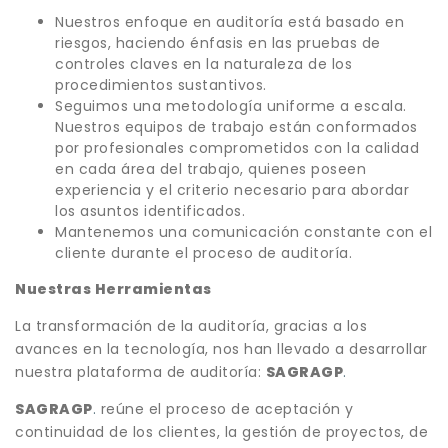
Nuestros enfoque en auditoría está basado en
riesgos, haciendo énfasis en las pruebas de
controles claves en la naturaleza de los
procedimientos sustantivos.
Seguimos una metodología uniforme a escala.
Nuestros equipos de trabajo están conformados
por profesionales comprometidos con la calidad
en cada área del trabajo, quienes poseen
experiencia y el criterio necesario para abordar
los asuntos identificados.
Mantenemos una comunicación constante con el
cliente durante el proceso de auditoría.
Nuestras Herramientas
La transformación de la auditoría, gracias a los
avances en la tecnología, nos han llevado a desarrollar
nuestra plataforma de auditoría:
SAGRAGP
.
SAGRAGP
.
reúne el proceso de aceptación y
continuidad de los clientes, la gestión de proyectos, de