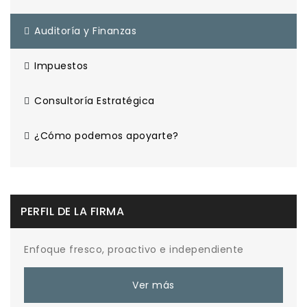
Auditoría y Finanzas
Impuestos
Consultoría Estratégica
¿Cómo podemos apoyarte?
PERFIL DE LA FIRMA
Enfoque fresco, proactivo e independiente
Ver más