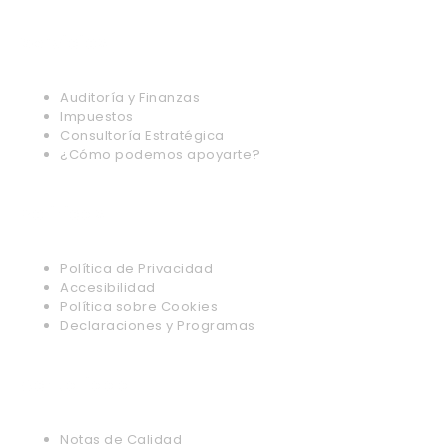
Servicios
Auditoría y Finanzas
Impuestos
Consultoría Estratégica
¿Cómo podemos apoyarte?
Politicas
Política de Privacidad
Accesibilidad
Política sobre Cookies
Declaraciones y Programas
Actualidad
Notas de Calidad