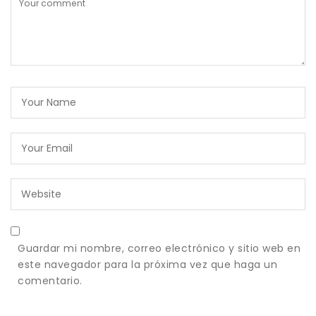
Guardar mi nombre, correo electrónico y sitio web en
este navegador para la próxima vez que haga un
comentario.