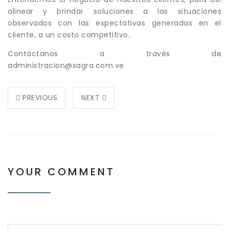
alinear y brindar soluciones a las situaciones
observados con las expectativas generadas en el
cliente, a un costo competitivo.
Contáctanos a través de
administracion@sagra.com.ve
PREVIOUS
NEXT
YOUR COMMENT