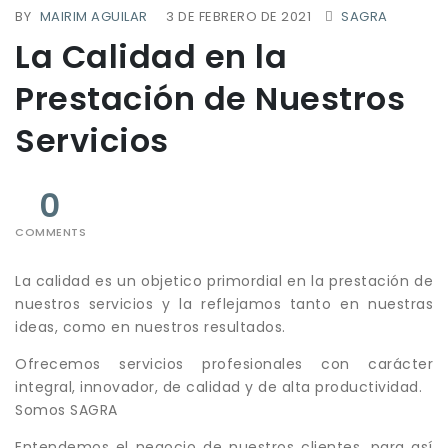
BY
MAIRIM AGUILAR
3 DE FEBRERO DE 2021
SAGRA
La Calidad en la
Prestación de Nuestros
Servicios
0
COMMENTS
La calidad es un objetico primordial en la prestación de
nuestros servicios y la reflejamos tanto en nuestras
ideas, como en nuestros resultados.
Ofrecemos servicios profesionales con carácter
integral, innovador, de calidad y de alta productividad.
Somos SAGRA
Entendemos el negocio de nuestros clientes, para así