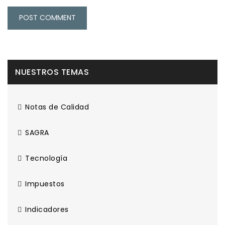
NUESTROS TEMAS
Notas de Calidad
SAGRA
Tecnología
Impuestos
Indicadores