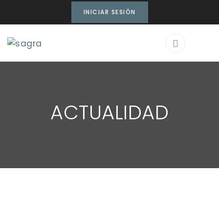
INICIAR SESIÓN
ACTUALIDAD