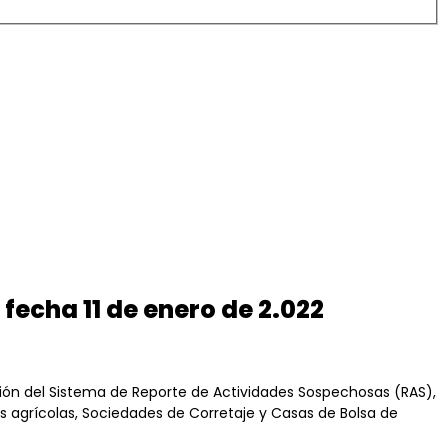
fecha 11 de enero de 2.022
ción del Sistema de Reporte de Actividades Sospechosas (RAS),
os agrícolas, Sociedades de Corretaje y Casas de Bolsa de