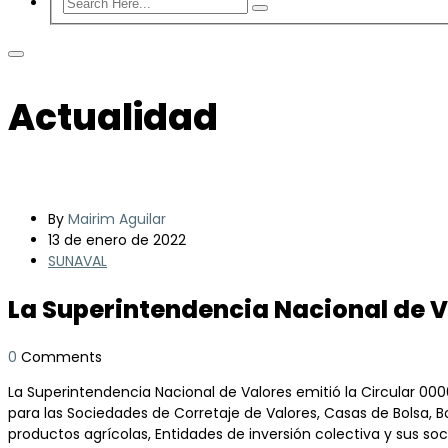
Actualidad
By
Mairim Aguilar
13 de enero de 2022
SUNAVAL
La Superintendencia Nacional de Va
0
Comments
La Superintendencia Nacional de Valores emitió la Circular 00
para las Sociedades de Corretaje de Valores, Casas de Bolsa, B
productos agrícolas, Entidades de inversión colectiva y sus so