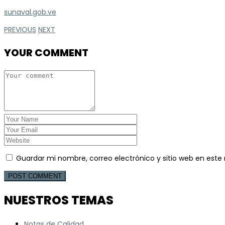
sunaval.gob.ve
PREVIOUS
NEXT
YOUR COMMENT
Guardar mi nombre, correo electrónico y sitio web en est
NUESTROS TEMAS
Notas de Calidad