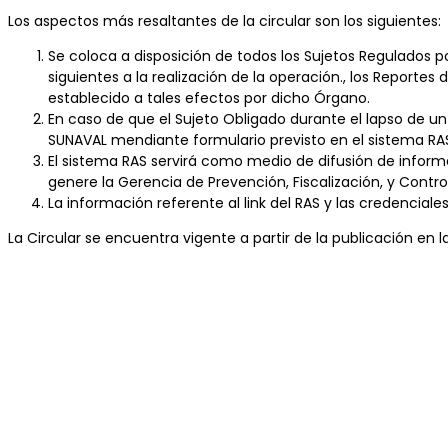
Los aspectos más resaltantes de la circular son los siguientes:
Se coloca a disposición de todos los Sujetos Regulados p
siguientes a la realización de la operación., los Reporte
establecido a tales efectos por dicho Órgano.
En caso de que el Sujeto Obligado durante el lapso de un
SUNAVAL mendiante formulario previsto en el sistema RA
El sistema RAS servirá como medio de difusión de infor
genere la Gerencia de Prevención, Fiscalización, y Contr
La información referente al link del RAS y las credencial
La Circular se encuentra vigente a partir de la publicación en 