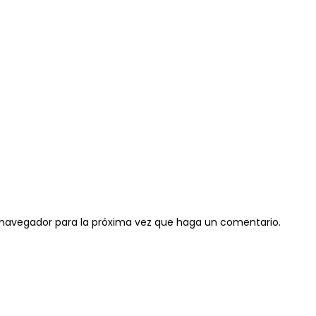
e navegador para la próxima vez que haga un comentario.